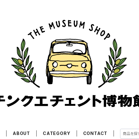
E
ABOUT
CATEGORY
CONTACT