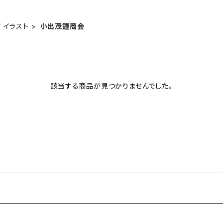
n / イラスト
小出茂鐘商会
該当する商品が見つかりませんでした。