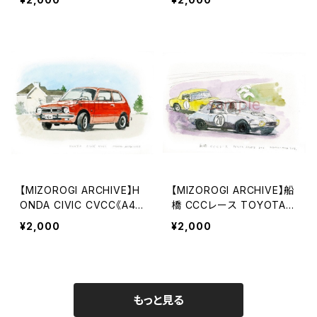
【MIZOROGI ARCHIVE】H
【MIZOROGI ARCHIVE】船
ONDA CIVIC CVCC《A4/
橋 CCCレース TOYOTA S
A3サイズ》
PORTS 800《A4/A3サイ
¥2,000
¥2,000
ズ》
もっと見る