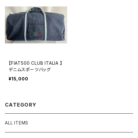
【FIAT500 CLUB ITALIA 】
デニムスポーツバッグ
¥15,000
CATEGORY
ALL ITEMS