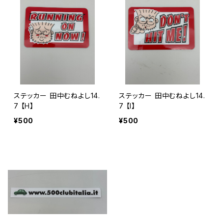
ステッカー 田中むねよし14.
ステッカー 田中むねよし14.
7 【H】
7 【I】
¥500
¥500