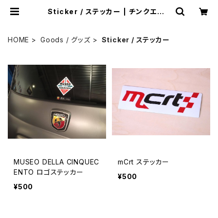
Sticker / ステッカー | チンクエチェ
ント博物館 ミュージアムショップ
HOME
Goods / グッズ
Sticker / ステッカー
MUSEO DELLA CINQUEC
mCrt ステッカー
ENTO ロゴステッカー
¥500
¥500