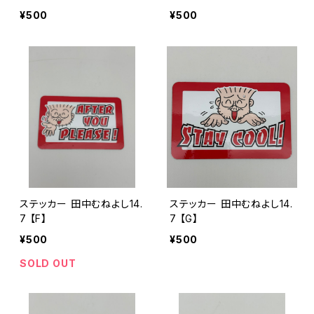
¥500
¥500
ステッカー 田中むねよし14.
ステッカー 田中むねよし14.
7 【F】
7 【G】
¥500
¥500
SOLD OUT