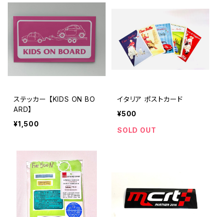
ステッカー 【KIDS ON BO
イタリア ポストカード
ARD】
¥500
¥1,500
SOLD OUT