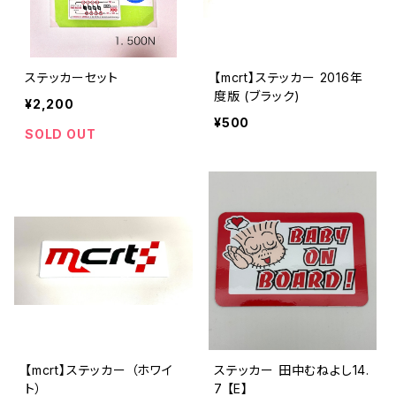
ステッカーセット
【mcrt】ステッカー 2016年
度版 (ブラック)
¥2,200
¥500
SOLD OUT
【mcrt】ステッカー （ホワイ
ステッカー 田中むねよし14.
ト）
7 【E】