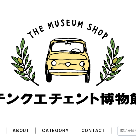
E
ABOUT
CATEGORY
CONTACT