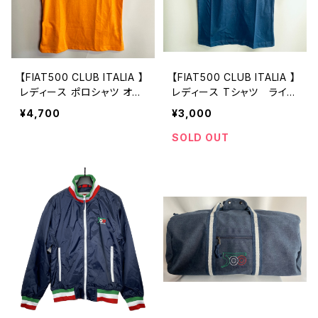
【FIAT500 CLUB ITALIA 】
【FIAT500 CLUB ITALIA 】
レディース ポロシャツ オレ
レディース Tシャツ ライン
ンジ
ストーンロゴ
¥4,700
¥3,000
SOLD OUT