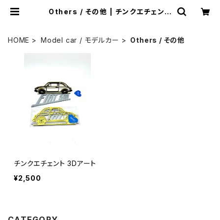
Others / その他 | チンクエチェント
博物館 ミュージアムショップ
HOME
Model car / モデルカー
Others / その他
チンクエチェント 3Dアート
¥2,500
CATEGORY