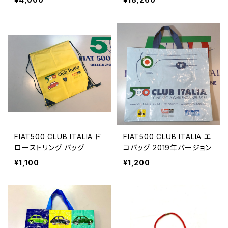
FIAT500 CLUB ITALIA ド
FIAT500 CLUB ITALIA エ
ローストリング バッグ
コバッグ 2019年バージョン
¥1,100
¥1,200