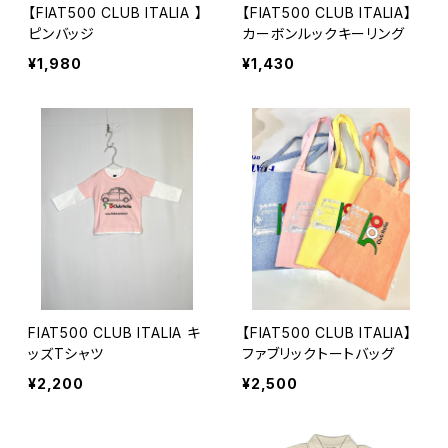
【FIAT500 CLUB ITALIA 】
【FIAT500 CLUB ITALIA】
ピンバッジ
カーボンルックキーリング
¥1,980
¥1,430
FIAT500 CLUB ITALIA キ
【FIAT500 CLUB ITALIA】
ッズTシャツ
ファブリックトートバッグ
¥2,200
¥2,500