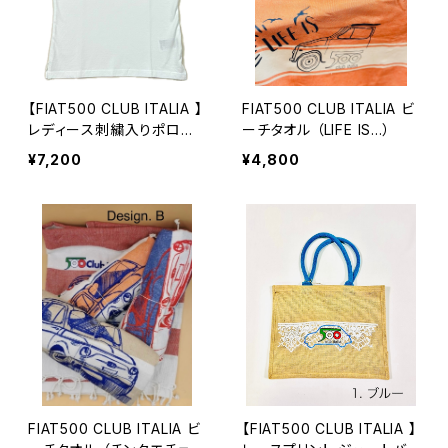
【FIAT500 CLUB ITALIA 】
FIAT500 CLUB ITALIA ビ
レディース刺繍入りポロシ
ーチタオル （LIFE IS…）
ャツ
¥7,200
¥4,800
FIAT500 CLUB ITALIA ビ
【FIAT500 CLUB ITALIA 】