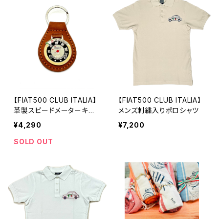
【FIAT500 CLUB ITALIA】
【FIAT500 CLUB ITALIA】
革製スピードメーターキー
メンズ刺繍入りポロシャツ
リング
¥4,290
¥7,200
SOLD OUT