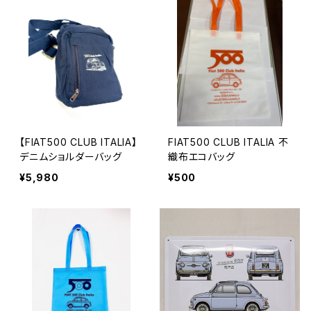
【FIAT500 CLUB ITALIA】
FIAT500 CLUB ITALIA 不
デニムショルダーバッグ
織布エコバッグ
¥5,980
¥500