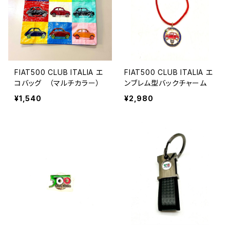
FIAT500 CLUB ITALIA エ
FIAT500 CLUB ITALIA エ
コバッグ （マルチカラー）
ンブレム型バックチャーム
¥1,540
¥2,980