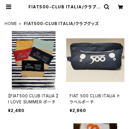
FIAT500-CLUB ITALIA/クラブグ
ッズ | チンクエチェント博物館 ミュー
ジアムショップ
HOME
FIAT500-CLUB ITALIA/クラブグッズ
【FIAT500 CLUB ITALIA 】
FIAT 500 CLUB ITALIA ト
I LOVE SUMMER ポーチ
ラベルポーチ
¥2,480
¥2,860