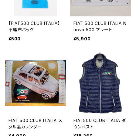
【FIAT500 CLUB ITALIA】
FIAT 500 CLUB ITALIA N
不織布バッグ
uova 500 プレート
¥500
¥5,900
FIAT 500 CLUB ITALIA メ
FIAT500 CLUB ITALIA ダ
タル製カレンダー
ウンベスト
¥4,000
¥18,260