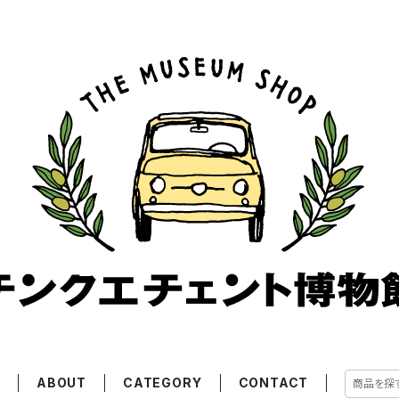
E
ABOUT
CATEGORY
CONTACT