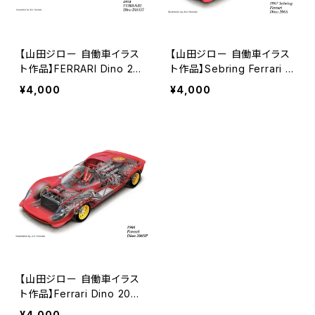
【山田ジロー 自働車イラス
【山田ジロー 自働車イラス
ト作品】FERRARI Dino 24
ト作品】Sebring Ferrari D
6GT (1973)《A3/A2サイ
ino 206S (1967)《A3/A2
¥4,000
¥4,000
ズ》
サイズ》
【山田ジロー 自働車イラス
ト作品】Ferrari Dino 206S
P (1966)《A3/A2サイズ》
¥4,000