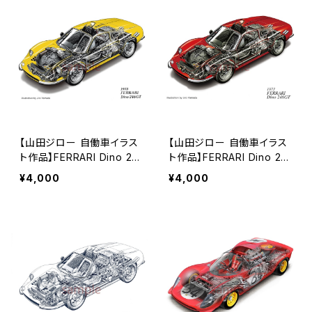
【山田ジロー 自働車イラス
【山田ジロー 自働車イラス
ト作品】FERRARI Dino 24
ト作品】FERRARI Dino 24
6GT (1973)《A3/A2サイ
6GT (1973)《A3/A2サイ
¥4,000
¥4,000
ズ》
ズ》