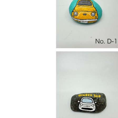
ストーンアート No.D-1
¥1,500
ストーンアート No.F-1
¥1,200