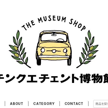
E
ABOUT
CATEGORY
CONTACT