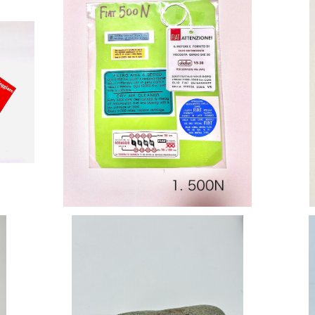
SOLD OUT
ステッカーセット
¥2,200