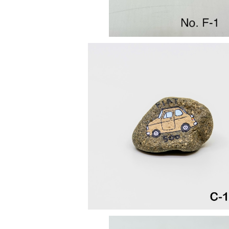
ストーンアート 【C-1】
¥1,200