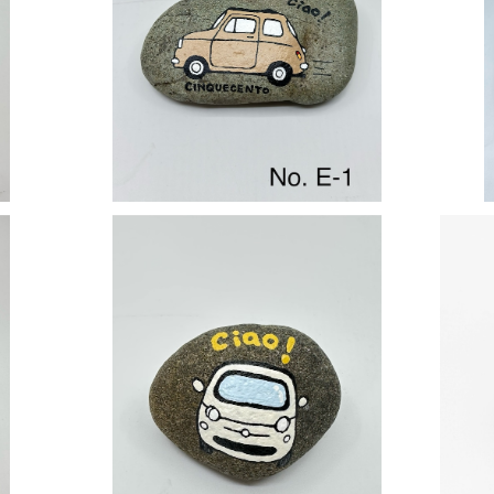
ストーンアート No.E-1
¥1,320
ストーンアート No.F-2
¥1,200