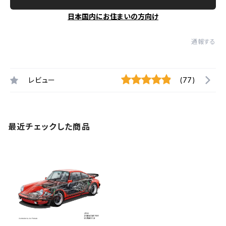
日本国内にお住まいの方向け
通報する
レビュー
(77)
最近チェックした商品