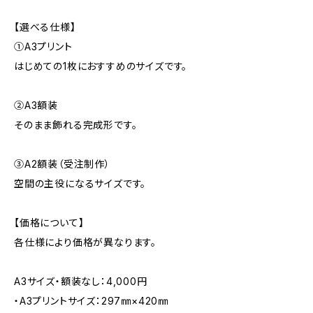
【選べる仕様】
①A3プリント
はじめての1枚におすすめのサイズです。
②A3額装
そのまま飾れる完成形です。
③A2額装（受注制作）
空間の主役になるサイズです。
【価格について】
各仕様により価格が異なります。
A3サイズ・額装なし：4,000円
・A3プリントサイズ：297㎜×420㎜