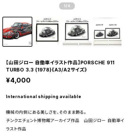
1
/4
【山田ジロー 自働車イラスト作品】PORSCHE 911
TURBO 3.3 (1978)《A3/A2サイズ》
¥4,000
International shipping available
機械の内側にある美しさを、そのまま飾る。
チンクエチェント博物館アーカイブ作品 山田ジロー 自動車イ
ラスト作品