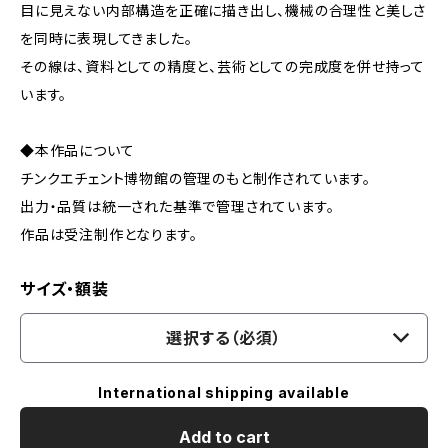
目に見えない内部構造を正確に描き出し、機械の合理性と美しさ
を同時に表現してきました。
その線は、資料としての精度と、芸術としての完成度を併せ持って
います。
◆本作品について
チンクエチェント博物館の管理のもと制作されています。
出力・品質は統一された基準で管理されています。
作品は受注制作となります。
サイズ・額装
選択する（必須）
International shipping available
Add to cart